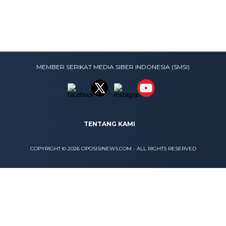
MEMBER SERIKAT MEDIA SIBER INDONESIA (SMSI)
TENTANG KAMI
COPYRIGHT © 2026 OPOSISINEWS.COM - ALL RIGHTS RESERVED