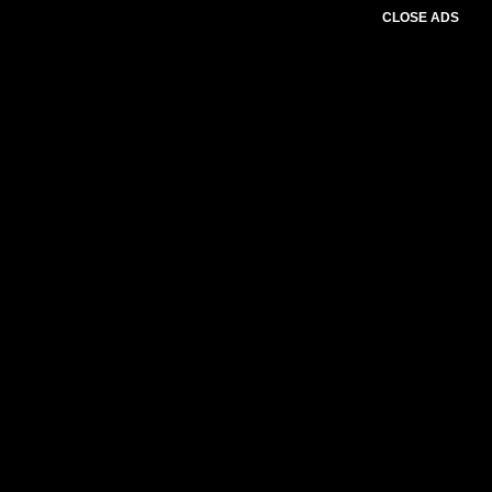
CLOSE ADS