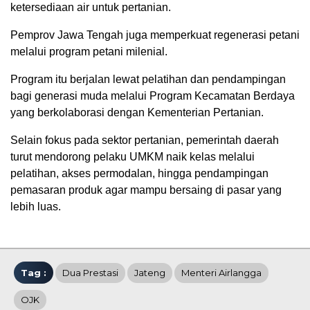
ketersediaan air untuk pertanian.
Pemprov Jawa Tengah juga memperkuat regenerasi petani
melalui program petani milenial.
Program itu berjalan lewat pelatihan dan pendampingan
bagi generasi muda melalui Program Kecamatan Berdaya
yang berkolaborasi dengan Kementerian Pertanian.
Selain fokus pada sektor pertanian, pemerintah daerah
turut mendorong pelaku UMKM naik kelas melalui
pelatihan, akses permodalan, hingga pendampingan
pemasaran produk agar mampu bersaing di pasar yang
lebih luas.
Tag :
Dua Prestasi
Jateng
Menteri Airlangga
OJK