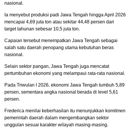
nasional.
Ia menyebut produksi padi Jawa Tengah hingga April 2026
mencapai 4,69 juta ton atau sekitar 44,48 persen dari
target tahunan sebesar 10,5 juta ton.
Capaian tersebut menempatkan Jawa Tengah sebagai
salah satu daerah penopang utama kebutuhan beras
nasional.
Selain sektor pangan, Jawa Tengah juga mencatat
pertumbuhan ekonomi yang melampaui rata-rata nasional.
Pada Triwulan I 2026, ekonomi Jawa Tengah tumbuh 5,89
persen, sementara angka nasional berada di level 5,61
persen.
Frederica menilai keberhasilan itu menunjukkan komitmen
pemerintah daerah dalam mengembangkan sektor
unggulan sesuai karakter wilayah masing-masing.