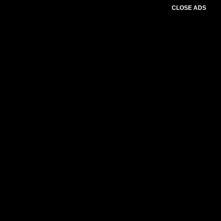
CLOSE ADS