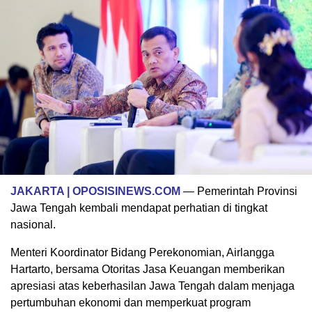
JAKARTA | OPOSISINEWS.COM
— Pemerintah Provinsi
Jawa Tengah kembali mendapat perhatian di tingkat
nasional.
Menteri Koordinator Bidang Perekonomian, Airlangga
Hartarto, bersama Otoritas Jasa Keuangan memberikan
apresiasi atas keberhasilan Jawa Tengah dalam menjaga
pertumbuhan ekonomi dan memperkuat program