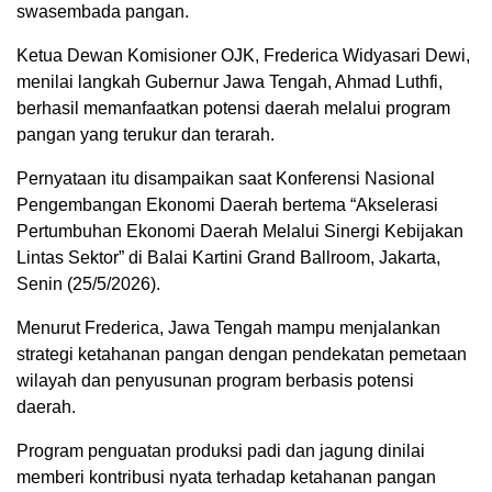
swasembada pangan.
Ketua Dewan Komisioner OJK, Frederica Widyasari Dewi,
menilai langkah Gubernur Jawa Tengah, Ahmad Luthfi,
berhasil memanfaatkan potensi daerah melalui program
pangan yang terukur dan terarah.
Pernyataan itu disampaikan saat Konferensi Nasional
Pengembangan Ekonomi Daerah bertema “Akselerasi
Pertumbuhan Ekonomi Daerah Melalui Sinergi Kebijakan
Lintas Sektor” di Balai Kartini Grand Ballroom, Jakarta,
Senin (25/5/2026).
Menurut Frederica, Jawa Tengah mampu menjalankan
strategi ketahanan pangan dengan pendekatan pemetaan
wilayah dan penyusunan program berbasis potensi
daerah.
Program penguatan produksi padi dan jagung dinilai
memberi kontribusi nyata terhadap ketahanan pangan