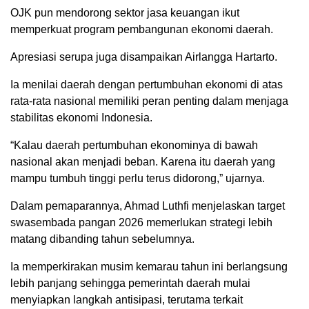
OJK pun mendorong sektor jasa keuangan ikut
memperkuat program pembangunan ekonomi daerah.
Apresiasi serupa juga disampaikan Airlangga Hartarto.
Ia menilai daerah dengan pertumbuhan ekonomi di atas
rata-rata nasional memiliki peran penting dalam menjaga
stabilitas ekonomi Indonesia.
“Kalau daerah pertumbuhan ekonominya di bawah
nasional akan menjadi beban. Karena itu daerah yang
mampu tumbuh tinggi perlu terus didorong,” ujarnya.
Dalam pemaparannya, Ahmad Luthfi menjelaskan target
swasembada pangan 2026 memerlukan strategi lebih
matang dibanding tahun sebelumnya.
Ia memperkirakan musim kemarau tahun ini berlangsung
lebih panjang sehingga pemerintah daerah mulai
menyiapkan langkah antisipasi, terutama terkait