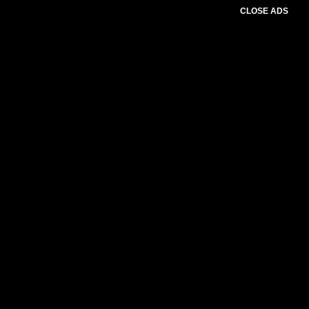
CLOSE ADS