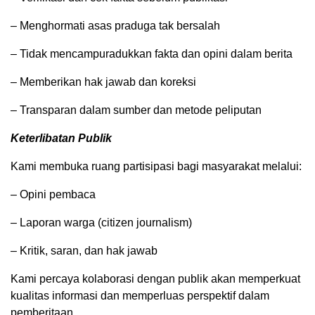
– Menghormati asas praduga tak bersalah
– Tidak mencampuradukkan fakta dan opini dalam berita
– Memberikan hak jawab dan koreksi
– Transparan dalam sumber dan metode peliputan
Keterlibatan Publik
Kami membuka ruang partisipasi bagi masyarakat melalui:
– Opini pembaca
– Laporan warga (citizen journalism)
– Kritik, saran, dan hak jawab
Kami percaya kolaborasi dengan publik akan memperkuat
kualitas informasi dan memperluas perspektif dalam
pemberitaan.