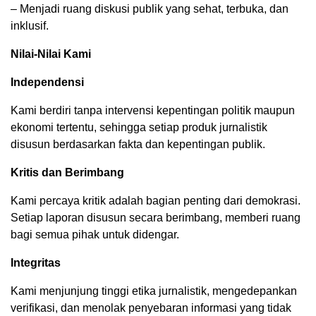
– Menjadi ruang diskusi publik yang sehat, terbuka, dan
inklusif.
Nilai-Nilai Kami
Independensi
Kami berdiri tanpa intervensi kepentingan politik maupun
ekonomi tertentu, sehingga setiap produk jurnalistik
disusun berdasarkan fakta dan kepentingan publik.
Kritis dan Berimbang
Kami percaya kritik adalah bagian penting dari demokrasi.
Setiap laporan disusun secara berimbang, memberi ruang
bagi semua pihak untuk didengar.
Integritas
Kami menjunjung tinggi etika jurnalistik, mengedepankan
verifikasi, dan menolak penyebaran informasi yang tidak