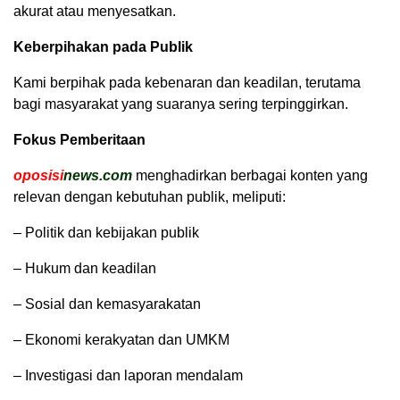
akurat atau menyesatkan.
Keberpihakan pada Publik
Kami berpihak pada kebenaran dan keadilan, terutama
bagi masyarakat yang suaranya sering terpinggirkan.
Fokus Pemberitaan
oposisi
news.com
menghadirkan berbagai konten yang
relevan dengan kebutuhan publik, meliputi:
– Politik dan kebijakan publik
– Hukum dan keadilan
– Sosial dan kemasyarakatan
– Ekonomi kerakyatan dan UMKM
– Investigasi dan laporan mendalam