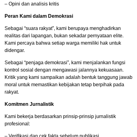
– Opini dan analisis kritis
Peran Kami dalam Demokrasi
Sebagai “suara rakyat”, kami berupaya menghadirkan
realitas dari lapangan, bukan sekadar pernyataan elite.
Kami percaya bahwa setiap warga memiliki hak untuk
didengar.
Sebagai “penjaga demokrasi”, kami menjalankan fungsi
kontrol sosial dengan mengawasi jalannya kekuasaan.
Kritik yang kami sampaikan adalah bentuk tanggung jawab
moral untuk memastikan kebijakan tetap berpihak pada
rakyat.
Komitmen Jurnalistik
Kami bekerja berdasarkan prinsip-prinsip jurnalistik
profesional:
– Verifikasi dan cek fakta sebelum publikasi