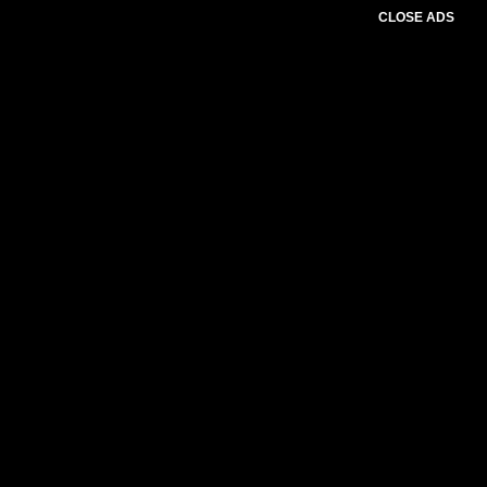
CLOSE ADS