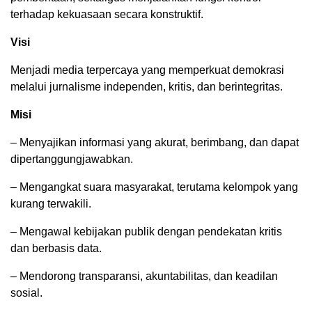
terhadap kekuasaan secara konstruktif.
Visi
Menjadi media terpercaya yang memperkuat demokrasi
melalui jurnalisme independen, kritis, dan berintegritas.
Misi
– Menyajikan informasi yang akurat, berimbang, dan dapat
dipertanggungjawabkan.
– Mengangkat suara masyarakat, terutama kelompok yang
kurang terwakili.
– Mengawal kebijakan publik dengan pendekatan kritis
dan berbasis data.
– Mendorong transparansi, akuntabilitas, dan keadilan
sosial.