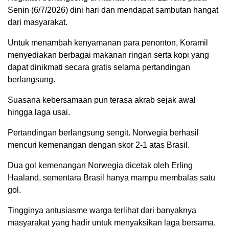
Senin (6/7/2026) dini hari dan mendapat sambutan hangat
dari masyarakat.
Untuk menambah kenyamanan para penonton, Koramil
menyediakan berbagai makanan ringan serta kopi yang
dapat dinikmati secara gratis selama pertandingan
berlangsung.
Suasana kebersamaan pun terasa akrab sejak awal
hingga laga usai.
Pertandingan berlangsung sengit. Norwegia berhasil
mencuri kemenangan dengan skor 2-1 atas Brasil.
Dua gol kemenangan Norwegia dicetak oleh Erling
Haaland, sementara Brasil hanya mampu membalas satu
gol.
Tingginya antusiasme warga terlihat dari banyaknya
masyarakat yang hadir untuk menyaksikan laga bersama.