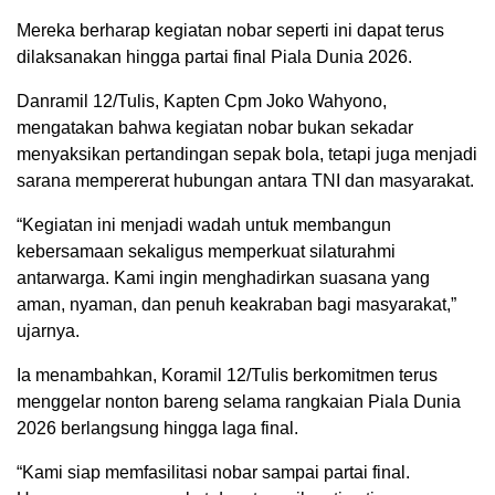
Mereka berharap kegiatan nobar seperti ini dapat terus
dilaksanakan hingga partai final Piala Dunia 2026.
Danramil 12/Tulis, Kapten Cpm Joko Wahyono,
mengatakan bahwa kegiatan nobar bukan sekadar
menyaksikan pertandingan sepak bola, tetapi juga menjadi
sarana mempererat hubungan antara TNI dan masyarakat.
“Kegiatan ini menjadi wadah untuk membangun
kebersamaan sekaligus memperkuat silaturahmi
antarwarga. Kami ingin menghadirkan suasana yang
aman, nyaman, dan penuh keakraban bagi masyarakat,”
ujarnya.
Ia menambahkan, Koramil 12/Tulis berkomitmen terus
menggelar nonton bareng selama rangkaian Piala Dunia
2026 berlangsung hingga laga final.
“Kami siap memfasilitasi nobar sampai partai final.