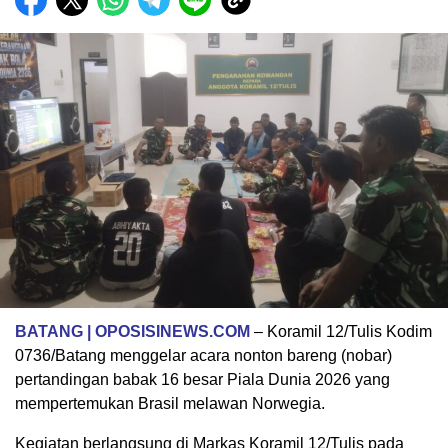
BATANG | OPOSISINEWS.COM
– Koramil 12/Tulis Kodim
0736/Batang menggelar acara nonton bareng (nobar)
pertandingan babak 16 besar Piala Dunia 2026 yang
mempertemukan Brasil melawan Norwegia.
Kegiatan berlangsung di Markas Koramil 12/Tulis pada