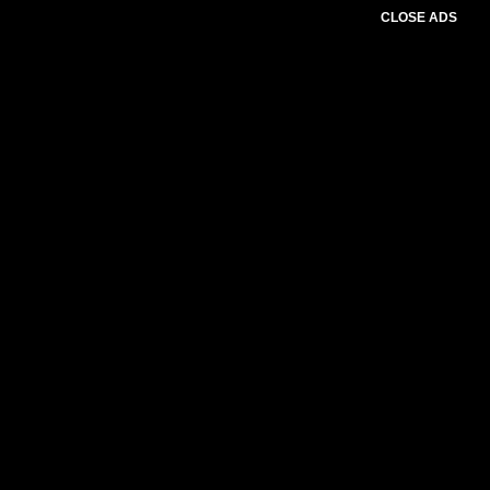
CLOSE ADS