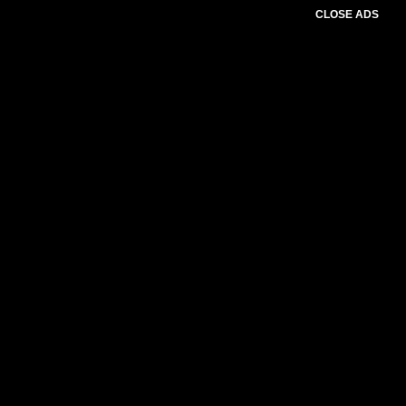
CLOSE ADS