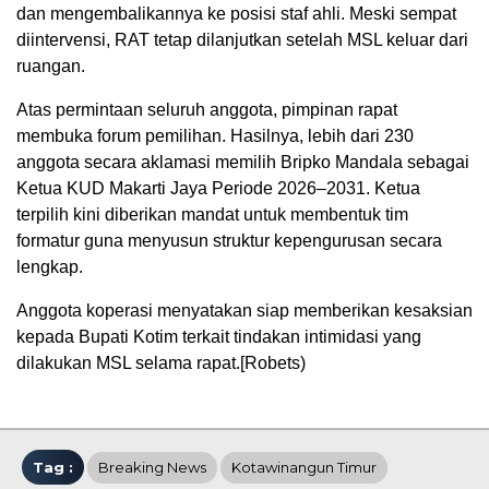
dan mengembalikannya ke posisi staf ahli. Meski sempat
diintervensi, RAT tetap dilanjutkan setelah MSL keluar dari
ruangan.
Atas permintaan seluruh anggota, pimpinan rapat
membuka forum pemilihan. Hasilnya, lebih dari 230
anggota secara aklamasi memilih Bripko Mandala sebagai
Ketua KUD Makarti Jaya Periode 2026–2031. Ketua
terpilih kini diberikan mandat untuk membentuk tim
formatur guna menyusun struktur kepengurusan secara
lengkap.
Anggota koperasi menyatakan siap memberikan kesaksian
kepada Bupati Kotim terkait tindakan intimidasi yang
dilakukan MSL selama rapat.[Robets)
Tag :
Breaking News
Kotawinangun Timur