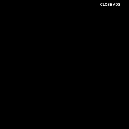
CLOSE ADS