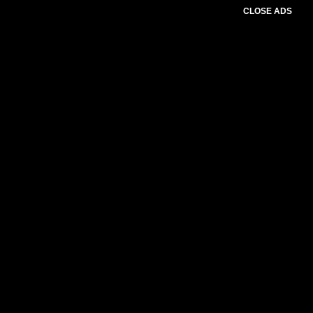
CLOSE ADS