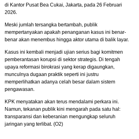
di Kantor Pusat Bea Cukai, Jakarta, pada 26 Februari
2026.
Meski jumlah tersangka bertambah, publik
mempertanyakan apakah penanganan kasus ini benar-
benar akan menembus hingga aktor utama di balik layar.
Kasus ini kembali menjadi ujian serius bagi komitmen
pemberantasan korupsi di sektor strategis. Di tengah
upaya reformasi birokrasi yang kerap digaungkan,
munculnya dugaan praktik seperti ini justru
memperlihatkan adanya celah besar dalam sistem
pengawasan.
KPK menyatakan akan terus mendalami perkara ini.
Namun, tekanan publik kini mengarah pada satu hal:
transparansi dan keberanian mengungkap seluruh
jaringan yang terlibat. (O2)