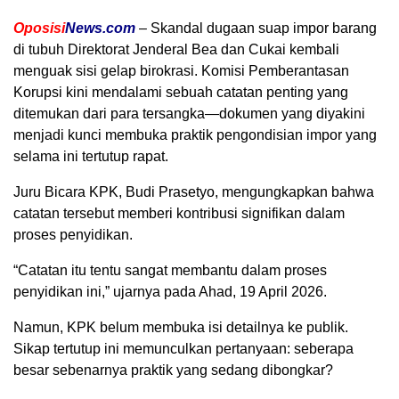
Oposisi
News.com
– Skandal dugaan suap impor barang
di tubuh Direktorat Jenderal Bea dan Cukai kembali
menguak sisi gelap birokrasi. Komisi Pemberantasan
Korupsi kini mendalami sebuah catatan penting yang
ditemukan dari para tersangka—dokumen yang diyakini
menjadi kunci membuka praktik pengondisian impor yang
selama ini tertutup rapat.
Juru Bicara KPK, Budi Prasetyo, mengungkapkan bahwa
catatan tersebut memberi kontribusi signifikan dalam
proses penyidikan.
“Catatan itu tentu sangat membantu dalam proses
penyidikan ini,” ujarnya pada Ahad, 19 April 2026.
Namun, KPK belum membuka isi detailnya ke publik.
Sikap tertutup ini memunculkan pertanyaan: seberapa
besar sebenarnya praktik yang sedang dibongkar?