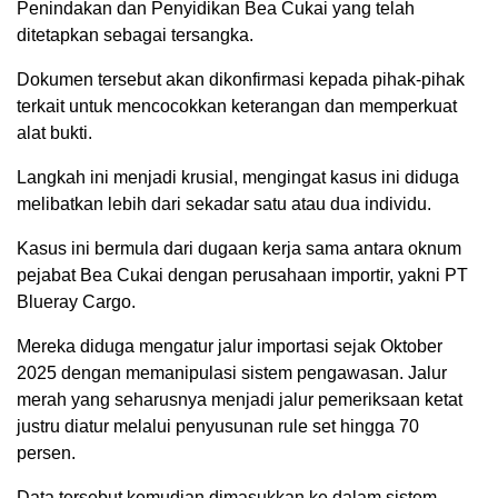
Penindakan dan Penyidikan Bea Cukai yang telah
ditetapkan sebagai tersangka.
Dokumen tersebut akan dikonfirmasi kepada pihak-pihak
terkait untuk mencocokkan keterangan dan memperkuat
alat bukti.
Langkah ini menjadi krusial, mengingat kasus ini diduga
melibatkan lebih dari sekadar satu atau dua individu.
Kasus ini bermula dari dugaan kerja sama antara oknum
pejabat Bea Cukai dengan perusahaan importir, yakni PT
Blueray Cargo.
Mereka diduga mengatur jalur importasi sejak Oktober
2025 dengan memanipulasi sistem pengawasan. Jalur
merah yang seharusnya menjadi jalur pemeriksaan ketat
justru diatur melalui penyusunan rule set hingga 70
persen.
Data tersebut kemudian dimasukkan ke dalam sistem