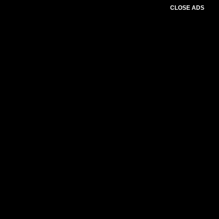
CLOSE ADS