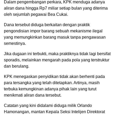
Dalam pengembangan perkara, KPK menduga adanya
aliran dana hingga Rp7 miliar setiap bulan yang diterima
oleh sejumlah pegawai Bea Cukai.
Dana tersebut diduga berkaitan dengan praktik
pengondisian impor barang sebuah mekanisme ilegal
yang memungkinkan barang masuk tanpa pengawasan
semestinya.
Jika dugaan ini terbukti, maka praktiknya tidak lagi bersifat
sporadis, melainkan mengarah pada pola yang terstruktur
dan berulang.
KPK menegaskan penyidikan tidak akan berhenti pada
para tersangka yang telah ditetapkan. Artinya, masih
terbuka kemungkinan adanya pihak lain yang turut
menikmati aliran dana tersebut.
Catatan yang kini didalami diduga milik Orlando
Hamonangan, mantan Kepala Seksi Intelijen Direktorat