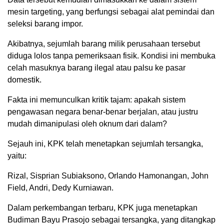
mesin targeting, yang berfungsi sebagai alat pemindai dan
seleksi barang impor.
Akibatnya, sejumlah barang milik perusahaan tersebut
diduga lolos tanpa pemeriksaan fisik. Kondisi ini membuka
celah masuknya barang ilegal atau palsu ke pasar
domestik.
Fakta ini memunculkan kritik tajam: apakah sistem
pengawasan negara benar-benar berjalan, atau justru
mudah dimanipulasi oleh oknum dari dalam?
Sejauh ini, KPK telah menetapkan sejumlah tersangka,
yaitu:
Rizal, Sisprian Subiaksono, Orlando Hamonangan, John
Field, Andri, Dedy Kurniawan.
Dalam perkembangan terbaru, KPK juga menetapkan
Budiman Bayu Prasojo sebagai tersangka, yang ditangkap