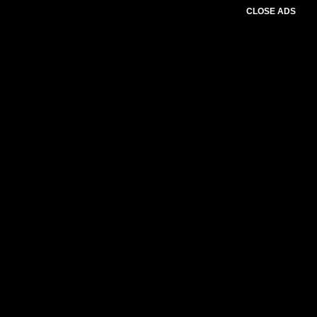
CLOSE ADS