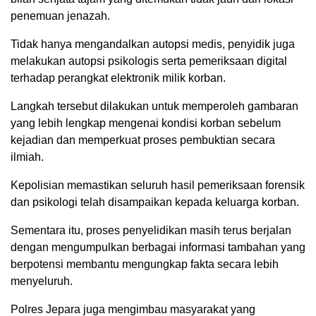
penemuan jenazah.
Tidak hanya mengandalkan autopsi medis, penyidik juga
melakukan autopsi psikologis serta pemeriksaan digital
terhadap perangkat elektronik milik korban.
Langkah tersebut dilakukan untuk memperoleh gambaran
yang lebih lengkap mengenai kondisi korban sebelum
kejadian dan memperkuat proses pembuktian secara
ilmiah.
Kepolisian memastikan seluruh hasil pemeriksaan forensik
dan psikologi telah disampaikan kepada keluarga korban.
Sementara itu, proses penyelidikan masih terus berjalan
dengan mengumpulkan berbagai informasi tambahan yang
berpotensi membantu mengungkap fakta secara lebih
menyeluruh.
Polres Jepara juga mengimbau masyarakat yang