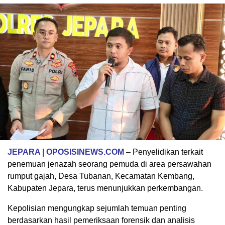
JEPARA | OPOSISINEWS.COM
– Penyelidikan terkait
penemuan jenazah seorang pemuda di area persawahan
rumput gajah, Desa Tubanan, Kecamatan Kembang,
Kabupaten Jepara, terus menunjukkan perkembangan.
Kepolisian mengungkap sejumlah temuan penting
berdasarkan hasil pemeriksaan forensik dan analisis