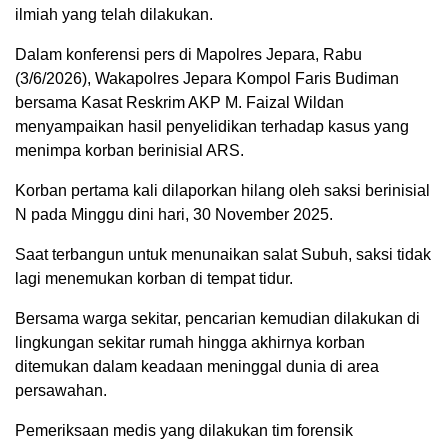
ilmiah yang telah dilakukan.
Dalam konferensi pers di Mapolres Jepara, Rabu
(3/6/2026), Wakapolres Jepara Kompol Faris Budiman
bersama Kasat Reskrim AKP M. Faizal Wildan
menyampaikan hasil penyelidikan terhadap kasus yang
menimpa korban berinisial ARS.
Korban pertama kali dilaporkan hilang oleh saksi berinisial
N pada Minggu dini hari, 30 November 2025.
Saat terbangun untuk menunaikan salat Subuh, saksi tidak
lagi menemukan korban di tempat tidur.
Bersama warga sekitar, pencarian kemudian dilakukan di
lingkungan sekitar rumah hingga akhirnya korban
ditemukan dalam keadaan meninggal dunia di area
persawahan.
Pemeriksaan medis yang dilakukan tim forensik