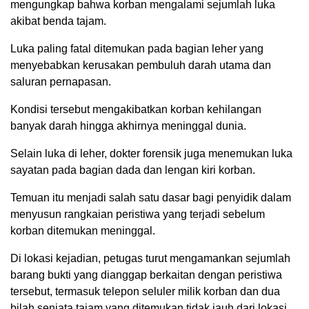
mengungkap bahwa korban mengalami sejumlah luka
akibat benda tajam.
Luka paling fatal ditemukan pada bagian leher yang
menyebabkan kerusakan pembuluh darah utama dan
saluran pernapasan.
Kondisi tersebut mengakibatkan korban kehilangan
banyak darah hingga akhirnya meninggal dunia.
Selain luka di leher, dokter forensik juga menemukan luka
sayatan pada bagian dada dan lengan kiri korban.
Temuan itu menjadi salah satu dasar bagi penyidik dalam
menyusun rangkaian peristiwa yang terjadi sebelum
korban ditemukan meninggal.
Di lokasi kejadian, petugas turut mengamankan sejumlah
barang bukti yang dianggap berkaitan dengan peristiwa
tersebut, termasuk telepon seluler milik korban dan dua
bilah senjata tajam yang ditemukan tidak jauh dari lokasi