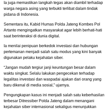
Ia juga memastikan langkah tegas akan diambil terhadap
warga negara asing yang terbukti terlibat dalam tindak
pidana di Indonesia.
Sementara itu, Kabid Humas Polda Jateng Kombes Pol
Artanto mengingatkan masyarakat agar lebih berhati-hati
saat berinteraksi di dunia digital.
Ia menilai penipuan berkedok investasi dan hubungan
pertemanan menjadi salah satu modus yang kini banyak
digunakan pelaku kejahatan siber.
“Jangan mudah tergiur janji keuntungan besar dalam
waktu singkat. Selalu lakukan pengecekan terhadap
legalitas investasi dan waspadai ajakan dari orang yang
baru dikenal di media sosial,” ujarnya.
Pengungkapan kasus ini menjadi salah satu keberhasilan
terbesar Ditressiber Polda Jateng dalam menangani
kejahatan siber internasional sekaligus menunjukkan