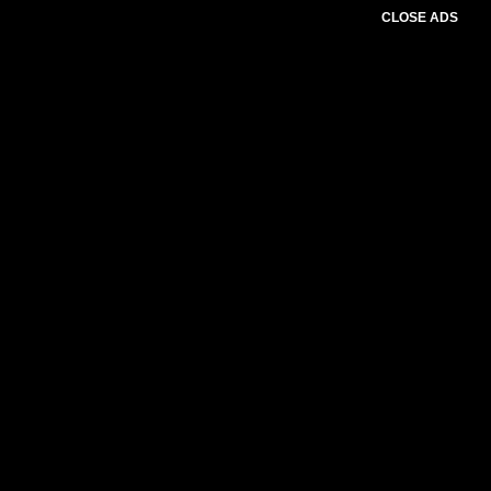
CLOSE ADS