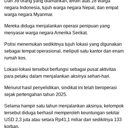
Dari 39 orang yang diamankan, terdiri atas 28 warga
negara Indonesia, tujuh warga negara Nepal, dan empat
warga negara Myanmar.
Mereka diduga menjalankan operasi penipuan yang
menyasar warga negara Amerika Serikat.
Polisi menemukan sedikitnya tujuh lokasi yang digunakan
sebagai tempat operasional, meliputi satu kantor dan enam
rumah kos.
Lokasi-lokasi tersebut berfungsi sebagai pusat aktivitas
para pelaku dalam menjalankan aksinya sehari-hari.
Menurut hasil penyelidikan, sindikat ini telah beroperasi
sejak pertengahan tahun 2025.
Selama hampir satu tahun menjalankan aksinya, kelompok
tersebut diduga berhasil memperoleh keuntungan sekitar
USD 2,3 juta atau setara Rp41,1 miliar dari sedikitnya 133
korban.