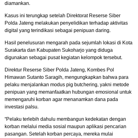
diamankan.
Kasus ini terungkap setelah Direktorat Reserse Siber
Polda Jateng melakukan penyelidikan terhadap aktivitas
digital yang terindikasi sebagai penipuan daring.
Hasil penelusuran mengarah pada sejumlah lokasi di Kota
Surakarta dan Kabupaten Sukoharjo yang diduga
digunakan sebagai pusat kegiatan kelompok tersebut.
Direktur Reserse Siber Polda Jateng, Kombes Pol
Himawan Sutanto Saragih, mengungkapkan bahwa para
pelaku menjalankan modus pig butchering, yakni metode
penipuan yang memanfaatkan hubungan emosional untuk
memengaruhi korban agar menanamkan dana pada
investasi palsu.
“Pelaku terlebih dahulu membangun kedekatan dengan
korban melalui media sosial maupun aplikasi pencarian
pasangan. Setelah korban percaya, mereka mulai