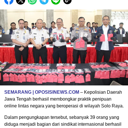
SEMARANG | OPOSISINEWS.COM
– Kepolisian Daerah
Jawa Tengah berhasil membongkar praktik penipuan
online lintas negara yang beroperasi di wilayah Solo Raya.
Dalam pengungkapan tersebut, sebanyak 39 orang yang
diduga menjadi bagian dari sindikat internasional berhasil