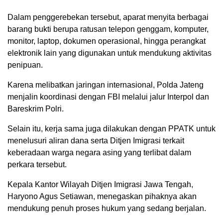
Dalam penggerebekan tersebut, aparat menyita berbagai
barang bukti berupa ratusan telepon genggam, komputer,
monitor, laptop, dokumen operasional, hingga perangkat
elektronik lain yang digunakan untuk mendukung aktivitas
penipuan.
Karena melibatkan jaringan internasional, Polda Jateng
menjalin koordinasi dengan FBI melalui jalur Interpol dan
Bareskrim Polri.
Selain itu, kerja sama juga dilakukan dengan PPATK untuk
menelusuri aliran dana serta Ditjen Imigrasi terkait
keberadaan warga negara asing yang terlibat dalam
perkara tersebut.
Kepala Kantor Wilayah Ditjen Imigrasi Jawa Tengah,
Haryono Agus Setiawan, menegaskan pihaknya akan
mendukung penuh proses hukum yang sedang berjalan.