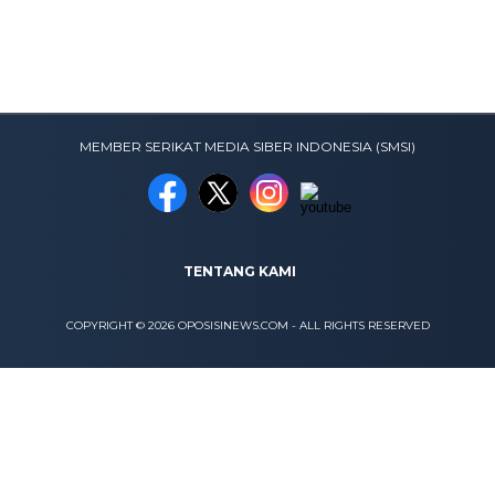
MEMBER SERIKAT MEDIA SIBER INDONESIA (SMSI)
TENTANG KAMI
COPYRIGHT © 2026 OPOSISINEWS.COM - ALL RIGHTS RESERVED