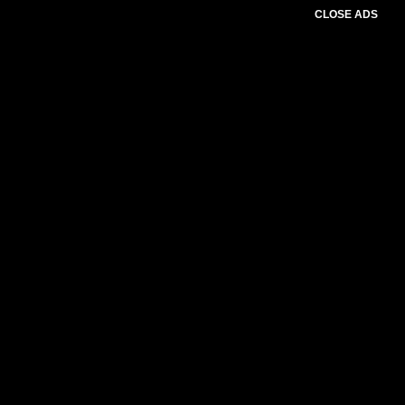
CLOSE ADS