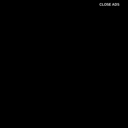
CLOSE ADS