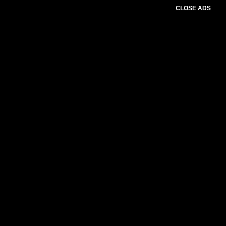
CLOSE ADS