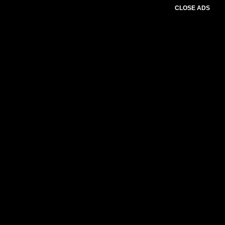
CLOSE ADS