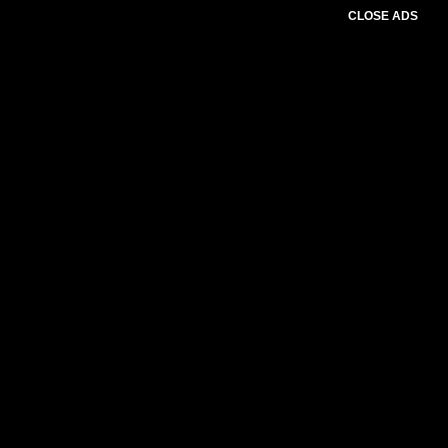
CLOSE ADS