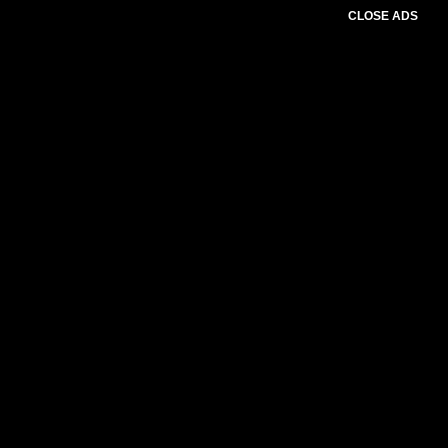
CLOSE ADS