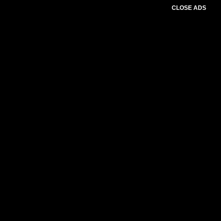
CLOSE ADS