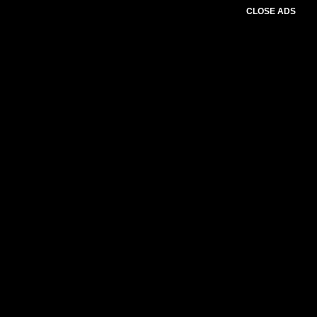
CLOSE ADS