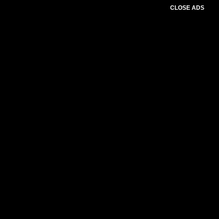
CLOSE ADS