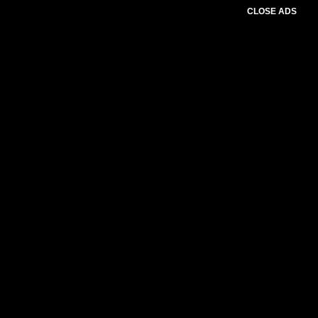
CLOSE ADS