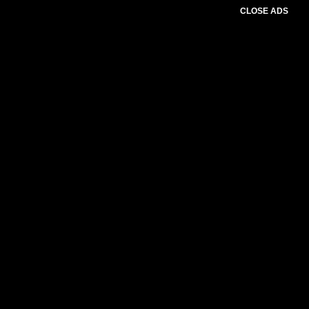
CLOSE ADS