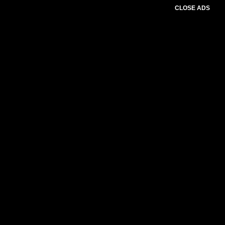
CLOSE ADS