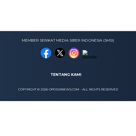
MEMBER SERIKAT MEDIA SIBER INDONESIA (SMSI)
TENTANG KAMI
COPYRIGHT © 2026 OPOSISINEWS.COM - ALL RIGHTS RESERVED