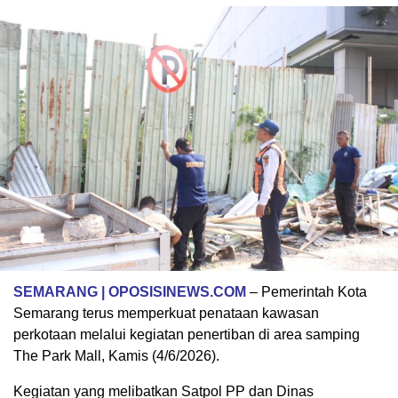
SEMARANG | OPOSISINEWS.COM
– Pemerintah Kota
Semarang terus memperkuat penataan kawasan
perkotaan melalui kegiatan penertiban di area samping
The Park Mall, Kamis (4/6/2026).
Kegiatan yang melibatkan Satpol PP dan Dinas