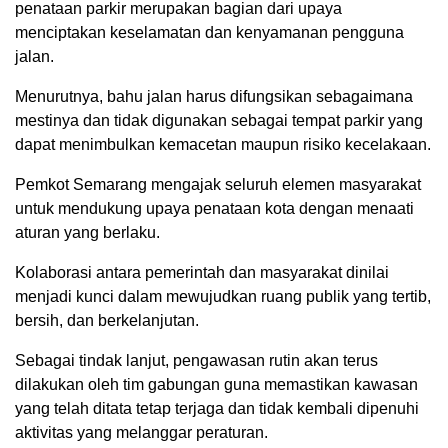
penataan parkir merupakan bagian dari upaya
menciptakan keselamatan dan kenyamanan pengguna
jalan.
Menurutnya, bahu jalan harus difungsikan sebagaimana
mestinya dan tidak digunakan sebagai tempat parkir yang
dapat menimbulkan kemacetan maupun risiko kecelakaan.
Pemkot Semarang mengajak seluruh elemen masyarakat
untuk mendukung upaya penataan kota dengan menaati
aturan yang berlaku.
Kolaborasi antara pemerintah dan masyarakat dinilai
menjadi kunci dalam mewujudkan ruang publik yang tertib,
bersih, dan berkelanjutan.
Sebagai tindak lanjut, pengawasan rutin akan terus
dilakukan oleh tim gabungan guna memastikan kawasan
yang telah ditata tetap terjaga dan tidak kembali dipenuhi
aktivitas yang melanggar peraturan.