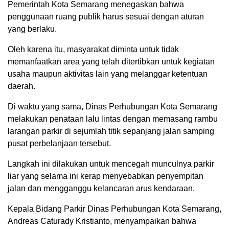
Pemerintah Kota Semarang menegaskan bahwa
penggunaan ruang publik harus sesuai dengan aturan
yang berlaku.
Oleh karena itu, masyarakat diminta untuk tidak
memanfaatkan area yang telah ditertibkan untuk kegiatan
usaha maupun aktivitas lain yang melanggar ketentuan
daerah.
Di waktu yang sama, Dinas Perhubungan Kota Semarang
melakukan penataan lalu lintas dengan memasang rambu
larangan parkir di sejumlah titik sepanjang jalan samping
pusat perbelanjaan tersebut.
Langkah ini dilakukan untuk mencegah munculnya parkir
liar yang selama ini kerap menyebabkan penyempitan
jalan dan mengganggu kelancaran arus kendaraan.
Kepala Bidang Parkir Dinas Perhubungan Kota Semarang,
Andreas Caturady Kristianto, menyampaikan bahwa