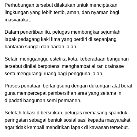
Perhubungan tersebut dilakukan untuk menciptakan
lingkungan yang lebih tertib, aman, dan nyaman bagi
masyarakat.
Dalam penertiban itu, petugas membongkar sejumlah
lapak pedagang kaki lima yang berdiri di sepanjang
bantaran sungai dan badan jalan.
Selain mengganggu estetika kota, keberadaan bangunan
tersebut dinilai berpotensi menghambat aliran drainase
serta mengurangi ruang bagi pengguna jalan.
Proses penataan berlangsung dengan dukungan alat berat
guna mempercepat pembersihan area yang selama ini
dipadati bangunan semi permanen.
Setelah lokasi dibersihkan, petugas memasang spanduk
peringatan sebagai bentuk sosialisasi kepada masyarakat
agar tidak kembali mendirikan lapak di kawasan tersebut.