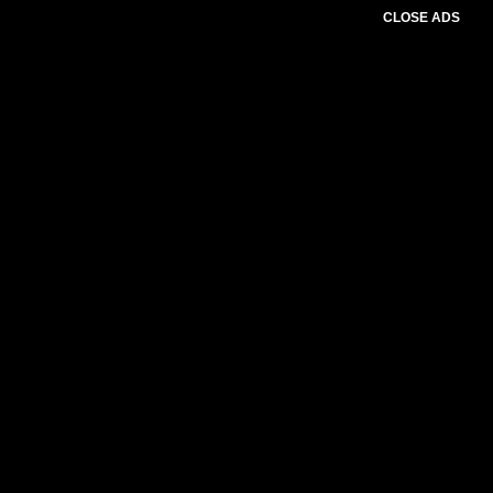
CLOSE ADS