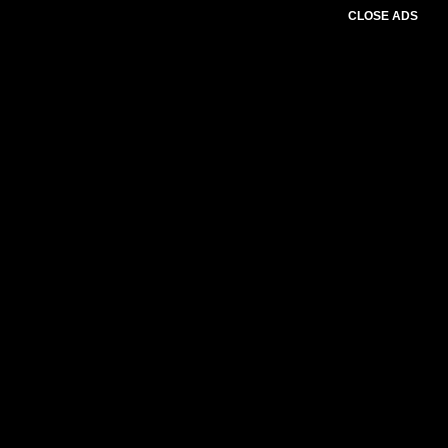
CLOSE ADS