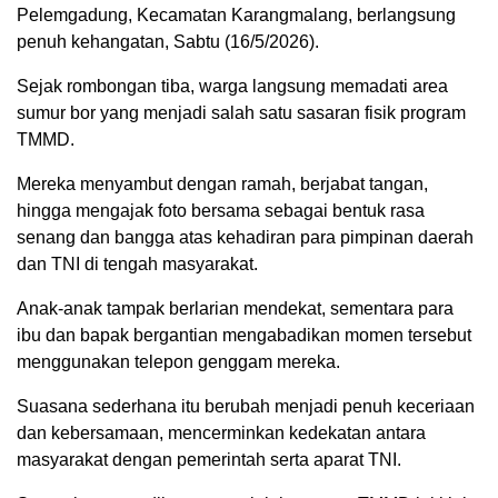
Pelemgadung, Kecamatan Karangmalang, berlangsung
penuh kehangatan, Sabtu (16/5/2026).
Sejak rombongan tiba, warga langsung memadati area
sumur bor yang menjadi salah satu sasaran fisik program
TMMD.
Mereka menyambut dengan ramah, berjabat tangan,
hingga mengajak foto bersama sebagai bentuk rasa
senang dan bangga atas kehadiran para pimpinan daerah
dan TNI di tengah masyarakat.
Anak-anak tampak berlarian mendekat, sementara para
ibu dan bapak bergantian mengabadikan momen tersebut
menggunakan telepon genggam mereka.
Suasana sederhana itu berubah menjadi penuh keceriaan
dan kebersamaan, mencerminkan kedekatan antara
masyarakat dengan pemerintah serta aparat TNI.