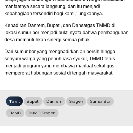
manfaatnya secara langsung, dan itu menjadi
kebahagiaan tersendiri bagi kami,” ungkapnya.
Kehadiran Danrem, Bupati, dan Dansatgas TMMD di
lokasi sumur bor menjadi bukti nyata bahwa pembangunan
desa membutuhkan sinergi semua pihak.
Dari sumur bor yang menghadirkan air bersih hingga
senyum warga yang penuh rasa syukur, TMMD terus
menjadi program yang membawa manfaat sekaligus
mempererat hubungan sosial di tengah masyarakat.
Tag :
Bupati
Danrem
Sragen
Sumur Bor
TMMD
TMMD Sragen