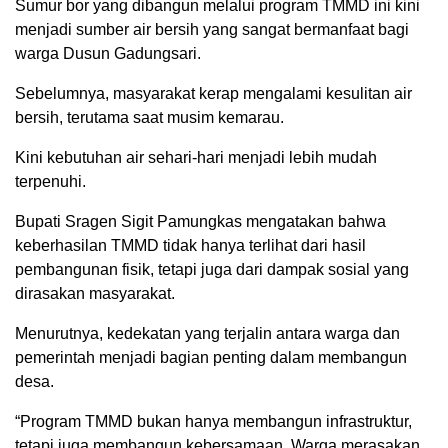
Sumur bor yang dibangun melalui program TMMD ini kini
menjadi sumber air bersih yang sangat bermanfaat bagi
warga Dusun Gadungsari.
Sebelumnya, masyarakat kerap mengalami kesulitan air
bersih, terutama saat musim kemarau.
Kini kebutuhan air sehari-hari menjadi lebih mudah
terpenuhi.
Bupati Sragen Sigit Pamungkas mengatakan bahwa
keberhasilan TMMD tidak hanya terlihat dari hasil
pembangunan fisik, tetapi juga dari dampak sosial yang
dirasakan masyarakat.
Menurutnya, kedekatan yang terjalin antara warga dan
pemerintah menjadi bagian penting dalam membangun
desa.
“Program TMMD bukan hanya membangun infrastruktur,
tetapi juga membangun kebersamaan. Warga merasakan