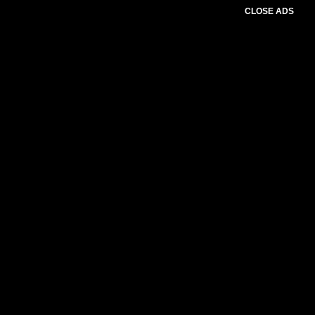
CLOSE ADS