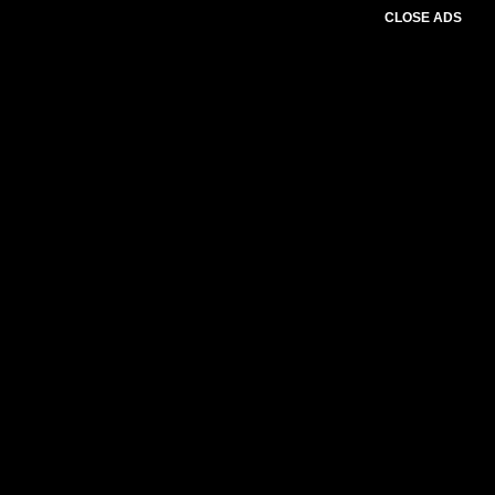
CLOSE ADS