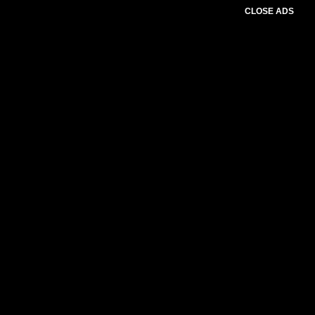
CLOSE ADS