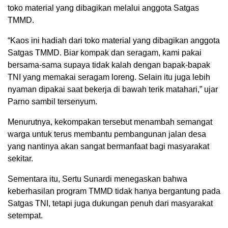
toko material yang dibagikan melalui anggota Satgas
TMMD.
“Kaos ini hadiah dari toko material yang dibagikan anggota
Satgas TMMD. Biar kompak dan seragam, kami pakai
bersama-sama supaya tidak kalah dengan bapak-bapak
TNI yang memakai seragam loreng. Selain itu juga lebih
nyaman dipakai saat bekerja di bawah terik matahari,” ujar
Parno sambil tersenyum.
Menurutnya, kekompakan tersebut menambah semangat
warga untuk terus membantu pembangunan jalan desa
yang nantinya akan sangat bermanfaat bagi masyarakat
sekitar.
Sementara itu, Sertu Sunardi menegaskan bahwa
keberhasilan program TMMD tidak hanya bergantung pada
Satgas TNI, tetapi juga dukungan penuh dari masyarakat
setempat.