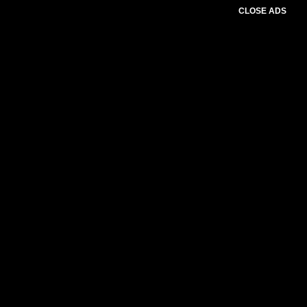
CLOSE ADS