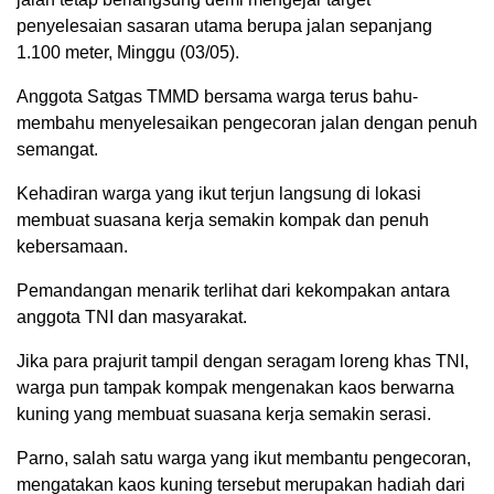
penyelesaian sasaran utama berupa jalan sepanjang
1.100 meter, Minggu (03/05).
Anggota Satgas TMMD bersama warga terus bahu-
membahu menyelesaikan pengecoran jalan dengan penuh
semangat.
Kehadiran warga yang ikut terjun langsung di lokasi
membuat suasana kerja semakin kompak dan penuh
kebersamaan.
Pemandangan menarik terlihat dari kekompakan antara
anggota TNI dan masyarakat.
Jika para prajurit tampil dengan seragam loreng khas TNI,
warga pun tampak kompak mengenakan kaos berwarna
kuning yang membuat suasana kerja semakin serasi.
Parno, salah satu warga yang ikut membantu pengecoran,
mengatakan kaos kuning tersebut merupakan hadiah dari