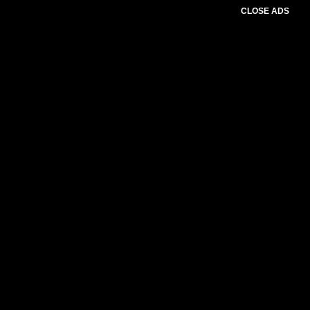
CLOSE ADS