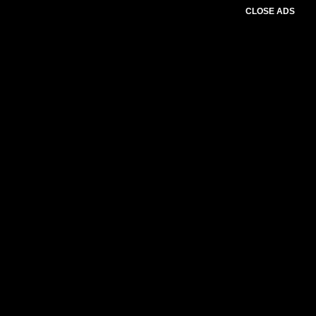
CLOSE ADS