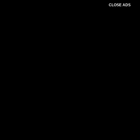
CLOSE ADS