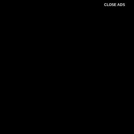
CLOSE ADS