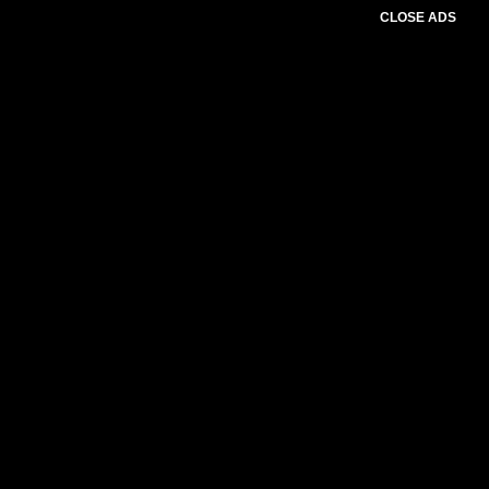
CLOSE ADS