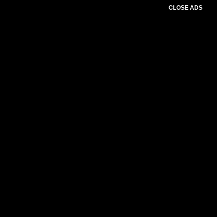
CLOSE ADS