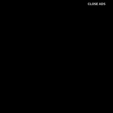
CLOSE ADS