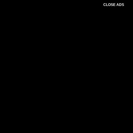
CLOSE ADS