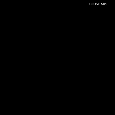
CLOSE ADS