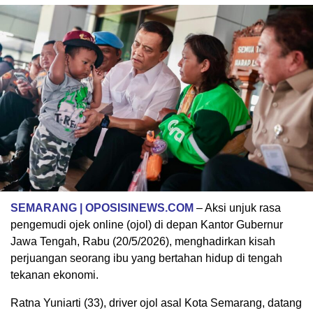
SEMARANG | OPOSISINEWS.COM
– Aksi unjuk rasa
pengemudi ojek online (ojol) di depan Kantor Gubernur
Jawa Tengah, Rabu (20/5/2026), menghadirkan kisah
perjuangan seorang ibu yang bertahan hidup di tengah
tekanan ekonomi.
Ratna Yuniarti (33), driver ojol asal Kota Semarang, datang