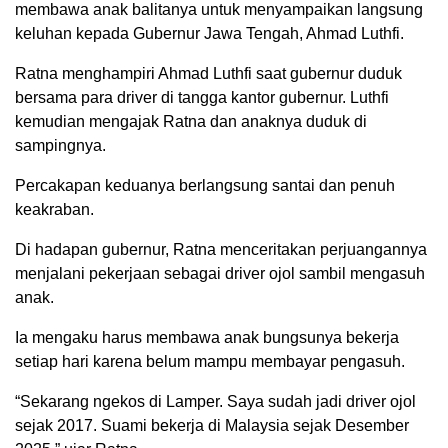
membawa anak balitanya untuk menyampaikan langsung
keluhan kepada Gubernur Jawa Tengah, Ahmad Luthfi.
Ratna menghampiri Ahmad Luthfi saat gubernur duduk
bersama para driver di tangga kantor gubernur. Luthfi
kemudian mengajak Ratna dan anaknya duduk di
sampingnya.
Percakapan keduanya berlangsung santai dan penuh
keakraban.
Di hadapan gubernur, Ratna menceritakan perjuangannya
menjalani pekerjaan sebagai driver ojol sambil mengasuh
anak.
Ia mengaku harus membawa anak bungsunya bekerja
setiap hari karena belum mampu membayar pengasuh.
“Sekarang ngekos di Lamper. Saya sudah jadi driver ojol
sejak 2017. Suami bekerja di Malaysia sejak Desember