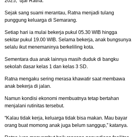
2025,” ujar Ratna.
Sejak sang suami merantau, Ratna menjadi tulang
punggung keluarga di Semarang.
Setiap hari ia mulai bekerja pukul 05.30 WIB hingga
sekitar pukul 19.00 WIB. Selama bekerja, anak bungsunya
selalu ikut menemaninya berkeliling kota.
Sementara dua anak lainnya masih duduk di bangku
sekolah dasar kelas 1 dan kelas 3 SD.
Ratna mengaku sering merasa khawatir saat membawa
anak bekerja di jalan.
Namun kondisi ekonomi membuatnya tetap bertahan
menjalani rutinitas tersebut.
“Kalau tidak kerja, keluarga tidak bisa makan. Mau bayar
orang buat momong anak juga belum sanggup,” katanya.