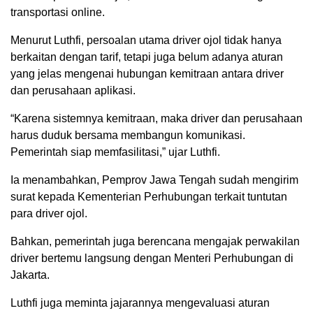
transportasi online.
Menurut Luthfi, persoalan utama driver ojol tidak hanya
berkaitan dengan tarif, tetapi juga belum adanya aturan
yang jelas mengenai hubungan kemitraan antara driver
dan perusahaan aplikasi.
“Karena sistemnya kemitraan, maka driver dan perusahaan
harus duduk bersama membangun komunikasi.
Pemerintah siap memfasilitasi,” ujar Luthfi.
Ia menambahkan, Pemprov Jawa Tengah sudah mengirim
surat kepada Kementerian Perhubungan terkait tuntutan
para driver ojol.
Bahkan, pemerintah juga berencana mengajak perwakilan
driver bertemu langsung dengan Menteri Perhubungan di
Jakarta.
Luthfi juga meminta jajarannya mengevaluasi aturan