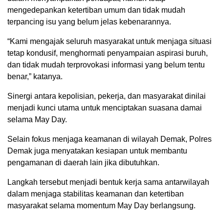
mengedepankan ketertiban umum dan tidak mudah
terpancing isu yang belum jelas kebenarannya.
“Kami mengajak seluruh masyarakat untuk menjaga situasi
tetap kondusif, menghormati penyampaian aspirasi buruh,
dan tidak mudah terprovokasi informasi yang belum tentu
benar,” katanya.
Sinergi antara kepolisian, pekerja, dan masyarakat dinilai
menjadi kunci utama untuk menciptakan suasana damai
selama May Day.
Selain fokus menjaga keamanan di wilayah Demak, Polres
Demak juga menyatakan kesiapan untuk membantu
pengamanan di daerah lain jika dibutuhkan.
Langkah tersebut menjadi bentuk kerja sama antarwilayah
dalam menjaga stabilitas keamanan dan ketertiban
masyarakat selama momentum May Day berlangsung.