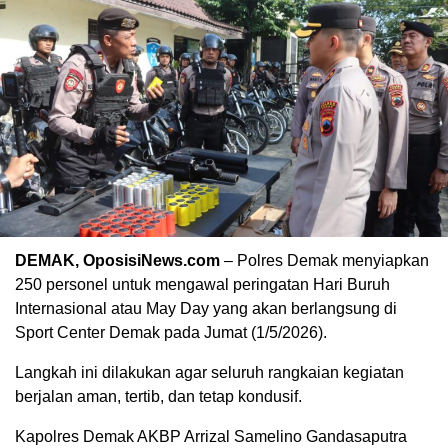
DEMAK, OposisiNews.com
– Polres Demak menyiapkan
250 personel untuk mengawal peringatan Hari Buruh
Internasional atau May Day yang akan berlangsung di
Sport Center Demak pada Jumat (1/5/2026).
Langkah ini dilakukan agar seluruh rangkaian kegiatan
berjalan aman, tertib, dan tetap kondusif.
Kapolres Demak AKBP Arrizal Samelino Gandasaputra