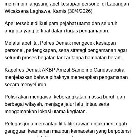
memimpin langsung apel kesiapan personel di Lapangan
Wicaksana Laghawa, Kamis (30/4/2026).
Apel tersebut diikuti para pejabat utama dan seluruh
anggota yang terlibat dalam tugas pengamanan.
Melalui apel itu, Polres Demak mengecek kesiapan
personel, perlengkapan, serta strategi pengamanan agar
seluruh proses berjalan lancar tanpa hambatan berarti.
Kapolres Demak AKBP Arrizal Samelino Gandasaputra
menjelaskan bahwa pihaknya menerapkan pengamanan
secara menyeluruh.
Polisi akan mengawal keberangkatan massa buruh dari
berbagai wilayah, menjaga jalur lalu lintas, serta
mengamankan lokasi utama kegiatan.
Petugas juga memantau titik-titik rawan untuk mencegah
gangguan keamanan maupun kemacetan yang berpotensi