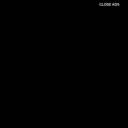
CLOSE ADS