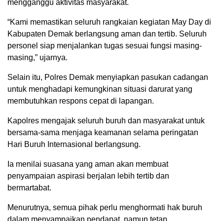
mengganggu aktivitas masyarakat.
“Kami memastikan seluruh rangkaian kegiatan May Day di
Kabupaten Demak berlangsung aman dan tertib. Seluruh
personel siap menjalankan tugas sesuai fungsi masing-
masing,” ujarnya.
Selain itu, Polres Demak menyiapkan pasukan cadangan
untuk menghadapi kemungkinan situasi darurat yang
membutuhkan respons cepat di lapangan.
Kapolres mengajak seluruh buruh dan masyarakat untuk
bersama-sama menjaga keamanan selama peringatan
Hari Buruh Internasional berlangsung.
Ia menilai suasana yang aman akan membuat
penyampaian aspirasi berjalan lebih tertib dan
bermartabat.
Menurutnya, semua pihak perlu menghormati hak buruh
dalam menyampaikan pendapat, namun tetap