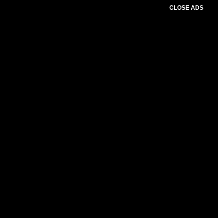
CLOSE ADS