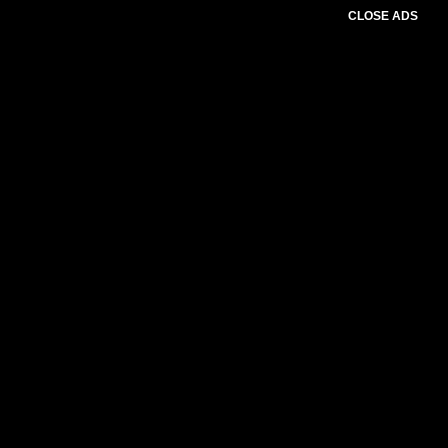
CLOSE ADS