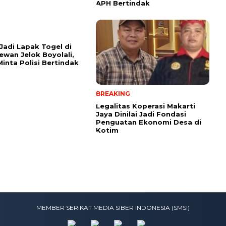
APH Bertindak
Jadi Lapak Togel di
ewan Jelok Boyolali,
inta Polisi Bertindak
BREAKING
Legalitas Koperasi Makarti
Jaya Dinilai Jadi Fondasi
Penguatan Ekonomi Desa di
Kotim
MEMBER SERIKAT MEDIA SIBER INDONESIA (SMSI)