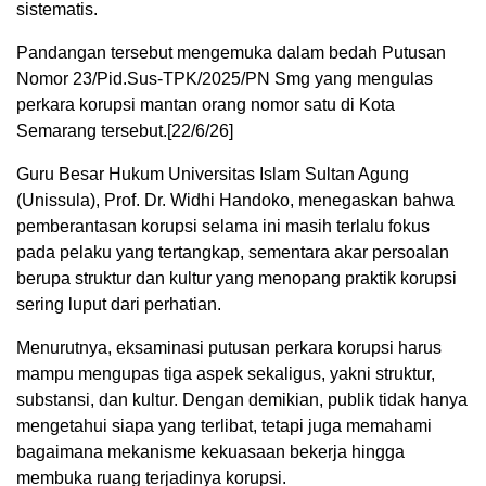
sistematis.
Pandangan tersebut mengemuka dalam bedah Putusan
Nomor 23/Pid.Sus-TPK/2025/PN Smg yang mengulas
perkara korupsi mantan orang nomor satu di Kota
Semarang tersebut.[22/6/26]
Guru Besar Hukum Universitas Islam Sultan Agung
(Unissula), Prof. Dr. Widhi Handoko, menegaskan bahwa
pemberantasan korupsi selama ini masih terlalu fokus
pada pelaku yang tertangkap, sementara akar persoalan
berupa struktur dan kultur yang menopang praktik korupsi
sering luput dari perhatian.
Menurutnya, eksaminasi putusan perkara korupsi harus
mampu mengupas tiga aspek sekaligus, yakni struktur,
substansi, dan kultur. Dengan demikian, publik tidak hanya
mengetahui siapa yang terlibat, tetapi juga memahami
bagaimana mekanisme kekuasaan bekerja hingga
membuka ruang terjadinya korupsi.