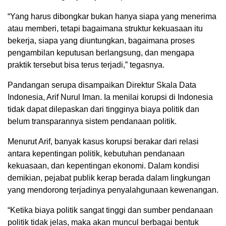
“Yang harus dibongkar bukan hanya siapa yang menerima
atau memberi, tetapi bagaimana struktur kekuasaan itu
bekerja, siapa yang diuntungkan, bagaimana proses
pengambilan keputusan berlangsung, dan mengapa
praktik tersebut bisa terus terjadi,” tegasnya.
Pandangan serupa disampaikan Direktur Skala Data
Indonesia, Arif Nurul Iman. Ia menilai korupsi di Indonesia
tidak dapat dilepaskan dari tingginya biaya politik dan
belum transparannya sistem pendanaan politik.
Menurut Arif, banyak kasus korupsi berakar dari relasi
antara kepentingan politik, kebutuhan pendanaan
kekuasaan, dan kepentingan ekonomi. Dalam kondisi
demikian, pejabat publik kerap berada dalam lingkungan
yang mendorong terjadinya penyalahgunaan kewenangan.
“Ketika biaya politik sangat tinggi dan sumber pendanaan
politik tidak jelas, maka akan muncul berbagai bentuk