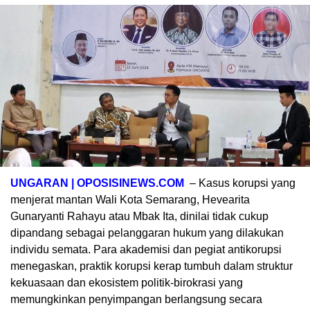
UNGARAN | OPOSISINEWS.COM
– Kasus korupsi yang
menjerat mantan Wali Kota Semarang, Hevearita
Gunaryanti Rahayu atau Mbak Ita, dinilai tidak cukup
dipandang sebagai pelanggaran hukum yang dilakukan
individu semata. Para akademisi dan pegiat antikorupsi
menegaskan, praktik korupsi kerap tumbuh dalam struktur
kekuasaan dan ekosistem politik-birokrasi yang
memungkinkan penyimpangan berlangsung secara