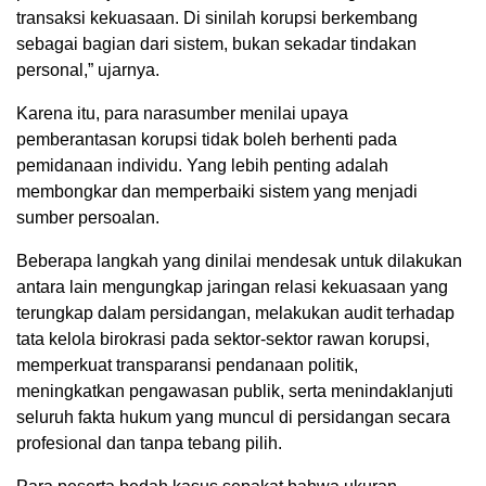
transaksi kekuasaan. Di sinilah korupsi berkembang
sebagai bagian dari sistem, bukan sekadar tindakan
personal,” ujarnya.
Karena itu, para narasumber menilai upaya
pemberantasan korupsi tidak boleh berhenti pada
pemidanaan individu. Yang lebih penting adalah
membongkar dan memperbaiki sistem yang menjadi
sumber persoalan.
Beberapa langkah yang dinilai mendesak untuk dilakukan
antara lain mengungkap jaringan relasi kekuasaan yang
terungkap dalam persidangan, melakukan audit terhadap
tata kelola birokrasi pada sektor-sektor rawan korupsi,
memperkuat transparansi pendanaan politik,
meningkatkan pengawasan publik, serta menindaklanjuti
seluruh fakta hukum yang muncul di persidangan secara
profesional dan tanpa tebang pilih.