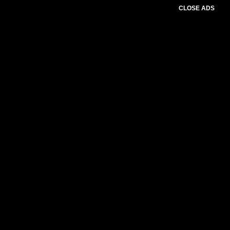
CLOSE ADS