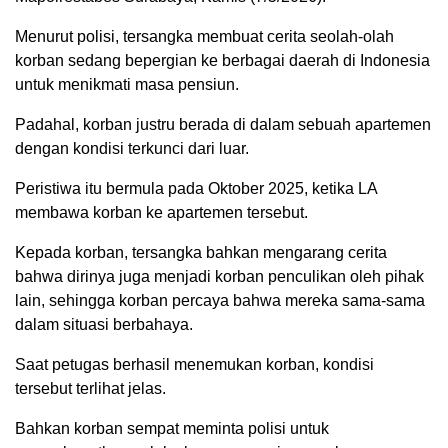
Menurut polisi, tersangka membuat cerita seolah-olah
korban sedang bepergian ke berbagai daerah di Indonesia
untuk menikmati masa pensiun.
Padahal, korban justru berada di dalam sebuah apartemen
dengan kondisi terkunci dari luar.
Peristiwa itu bermula pada Oktober 2025, ketika LA
membawa korban ke apartemen tersebut.
Kepada korban, tersangka bahkan mengarang cerita
bahwa dirinya juga menjadi korban penculikan oleh pihak
lain, sehingga korban percaya bahwa mereka sama-sama
dalam situasi berbahaya.
Saat petugas berhasil menemukan korban, kondisi
tersebut terlihat jelas.
Bahkan korban sempat meminta polisi untuk