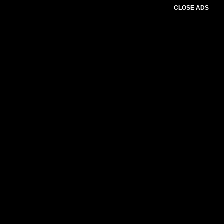
CLOSE ADS