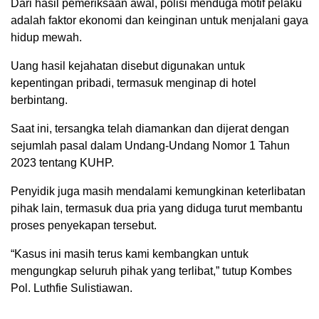
Dari hasil pemeriksaan awal, polisi menduga motif pelaku
adalah faktor ekonomi dan keinginan untuk menjalani gaya
hidup mewah.
Uang hasil kejahatan disebut digunakan untuk
kepentingan pribadi, termasuk menginap di hotel
berbintang.
Saat ini, tersangka telah diamankan dan dijerat dengan
sejumlah pasal dalam Undang-Undang Nomor 1 Tahun
2023 tentang KUHP.
Penyidik juga masih mendalami kemungkinan keterlibatan
pihak lain, termasuk dua pria yang diduga turut membantu
proses penyekapan tersebut.
“Kasus ini masih terus kami kembangkan untuk
mengungkap seluruh pihak yang terlibat,” tutup Kombes
Pol. Luthfie Sulistiawan.