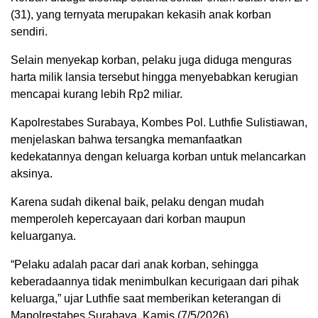
(31), yang ternyata merupakan kekasih anak korban
sendiri.
Selain menyekap korban, pelaku juga diduga menguras
harta milik lansia tersebut hingga menyebabkan kerugian
mencapai kurang lebih Rp2 miliar.
Kapolrestabes Surabaya, Kombes Pol. Luthfie Sulistiawan,
menjelaskan bahwa tersangka memanfaatkan
kedekatannya dengan keluarga korban untuk melancarkan
aksinya.
Karena sudah dikenal baik, pelaku dengan mudah
memperoleh kepercayaan dari korban maupun
keluarganya.
“Pelaku adalah pacar dari anak korban, sehingga
keberadaannya tidak menimbulkan kecurigaan dari pihak
keluarga,” ujar Luthfie saat memberikan keterangan di
Mapolrestabes Surabaya, Kamis (7/5/2026).