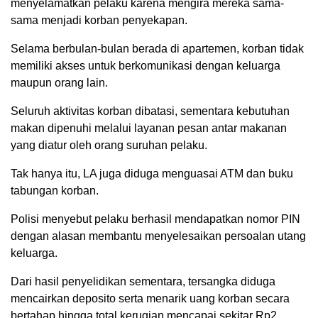
menyelamatkan pelaku karena mengira mereka sama-
sama menjadi korban penyekapan.
Selama berbulan-bulan berada di apartemen, korban tidak
memiliki akses untuk berkomunikasi dengan keluarga
maupun orang lain.
Seluruh aktivitas korban dibatasi, sementara kebutuhan
makan dipenuhi melalui layanan pesan antar makanan
yang diatur oleh orang suruhan pelaku.
Tak hanya itu, LA juga diduga menguasai ATM dan buku
tabungan korban.
Polisi menyebut pelaku berhasil mendapatkan nomor PIN
dengan alasan membantu menyelesaikan persoalan utang
keluarga.
Dari hasil penyelidikan sementara, tersangka diduga
mencairkan deposito serta menarik uang korban secara
bertahap hingga total kerugian mencapai sekitar Rp2