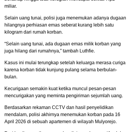
miliar.
Selain uang tunai, polisi juga menemukan adanya dugaan
hilangnya perhiasan emas seberat kurang lebih satu
kilogram dari rumah korban.
“Selain uang tunai, ada dugaan emas milik korban yang
juga hilang dari rumahnya,” tambah Luthfie.
Kasus ini mulai terungkap setelah keluarga merasa curiga
karena korban tidak kunjung pulang selama berbulan-
bulan.
Kecurigaan semakin kuat ketika muncul pesan-pesan
mencurigakan yang meminta pengiriman sejumlah uang.
Berdasarkan rekaman CCTV dan hasil penyelidikan
mendalam, polisi akhirnya menemukan korban pada 16
April 2026 di sebuah apartemen di wilayah Mulyorejo.