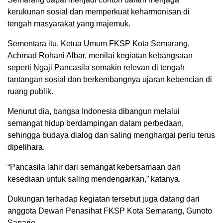
kerukunan sosial dan memperkuat keharmonisan di
tengah masyarakat yang majemuk.
Sementara itu, Ketua Umum FKSP Kota Semarang,
Achmad Rohani Albar, menilai kegiatan kebangsaan
seperti Ngaji Pancasila semakin relevan di tengah
tantangan sosial dan berkembangnya ujaran kebencian di
ruang publik.
Menurut dia, bangsa Indonesia dibangun melalui
semangat hidup berdampingan dalam perbedaan,
sehingga budaya dialog dan saling menghargai perlu terus
dipelihara.
“Pancasila lahir dari semangat kebersamaan dan
kesediaan untuk saling mendengarkan,” katanya.
Dukungan terhadap kegiatan tersebut juga datang dari
anggota Dewan Penasihat FKSP Kota Semarang, Gunoto
Saparie.