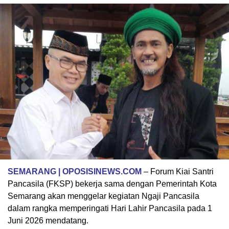
SEMARANG | OPOSISINEWS.COM
– Forum Kiai Santri
Pancasila (FKSP) bekerja sama dengan Pemerintah Kota
Semarang akan menggelar kegiatan Ngaji Pancasila
dalam rangka memperingati Hari Lahir Pancasila pada 1
Juni 2026 mendatang.