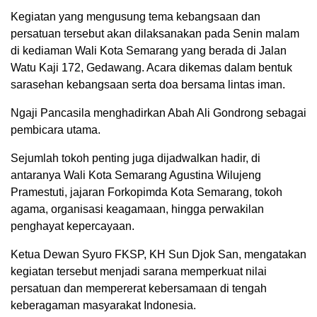
Kegiatan yang mengusung tema kebangsaan dan
persatuan tersebut akan dilaksanakan pada Senin malam
di kediaman Wali Kota Semarang yang berada di Jalan
Watu Kaji 172, Gedawang. Acara dikemas dalam bentuk
sarasehan kebangsaan serta doa bersama lintas iman.
Ngaji Pancasila menghadirkan Abah Ali Gondrong sebagai
pembicara utama.
Sejumlah tokoh penting juga dijadwalkan hadir, di
antaranya Wali Kota Semarang Agustina Wilujeng
Pramestuti, jajaran Forkopimda Kota Semarang, tokoh
agama, organisasi keagamaan, hingga perwakilan
penghayat kepercayaan.
Ketua Dewan Syuro FKSP, KH Sun Djok San, mengatakan
kegiatan tersebut menjadi sarana memperkuat nilai
persatuan dan mempererat kebersamaan di tengah
keberagaman masyarakat Indonesia.