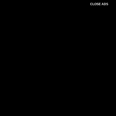
CLOSE ADS