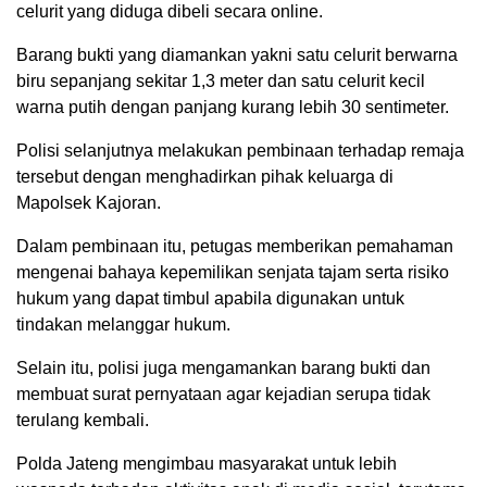
celurit yang diduga dibeli secara online.
Barang bukti yang diamankan yakni satu celurit berwarna
biru sepanjang sekitar 1,3 meter dan satu celurit kecil
warna putih dengan panjang kurang lebih 30 sentimeter.
Polisi selanjutnya melakukan pembinaan terhadap remaja
tersebut dengan menghadirkan pihak keluarga di
Mapolsek Kajoran.
Dalam pembinaan itu, petugas memberikan pemahaman
mengenai bahaya kepemilikan senjata tajam serta risiko
hukum yang dapat timbul apabila digunakan untuk
tindakan melanggar hukum.
Selain itu, polisi juga mengamankan barang bukti dan
membuat surat pernyataan agar kejadian serupa tidak
terulang kembali.
Polda Jateng mengimbau masyarakat untuk lebih