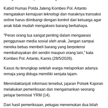
Kabid Humas Polda Jateng Kombes Pol. Artanto
mengatakan kemajuan teknologi dan maraknya transaksi
online harus diimbangi dengan kontrol dari keluarga agar
anak tidak mudah mengakses barang berbahaya.
“Peran orang tua sangat penting dalam mengawasi
penggunaan media sosial oleh anak. Jangan sampai
mereka bebas membeli barang yang berpotensi
membahayakan diri sendiri maupun orang lain,” kata
Kombes Pol. Artanto, Kamis (28/5/2026).
Kasus itu terungkap setelah warga melaporkan adanya
remaja yang diduga memiliki senjata tajam.
Menindaklanjuti informasi tersebut, jajaran Polsek Kajoran
melakukan pemeriksaan dan mengamankan seorang
pelajar berinisial YRM (14).
Dari hasil pemeriksaan, petugas menemukan dua bilah