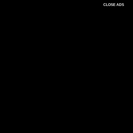
CLOSE ADS